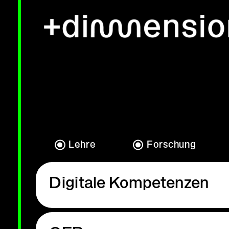
Lehre
Forschung
Digitale Kompetenzen