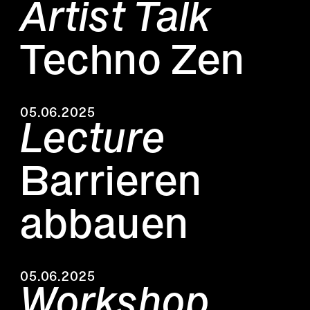
Artist Talk
Techno Zen
05.06.2025
Lecture
Barrieren
abbauen
05.06.2025
Workshop