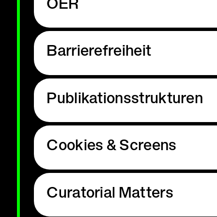
OER
Barrierefreiheit
Publikationsstrukturen
Cookies & Screens
Curatorial Matters