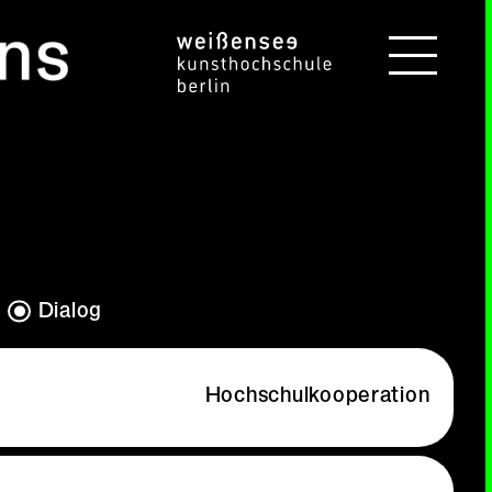
Dialog
Hochschulkooperation