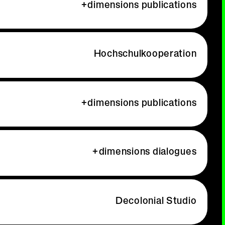
+dimensions publications
Hochschulkooperation
+dimensions publications
+dimensions dialogues
Decolonial Studio