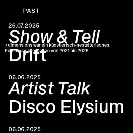
PAST
26.07.2025
Show & Tell
+dimensions war ein künstlerisch-gestalterisches
Drift
Forschungsvorhaben von 2021 bis 2025
06.06.2025
Artist Talk
Disco Elysium
06.06.2025